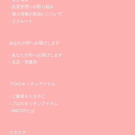
品質管理への取り組み
個人情報の取扱いについて
リクルート
あなたの街へお届けします
あなたの街へお届けします
支店・営業所
プロのキッチンアイテム
ご要望をカタチに
プロのキッチンアイテム
HACCPとは
カタログ