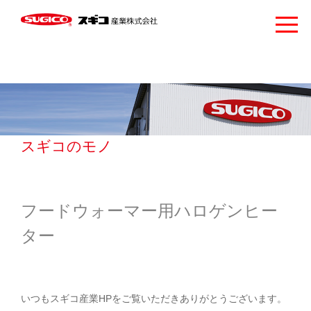
スギコのモノ
フードウォーマー用ハロゲンヒー
ター
いつもスギコ産業HPをご覧いただきありがとうございます。