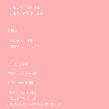
カタログ・図面検索
カタログのお申し込み
展示会
展示会のご案内
招待状のお申し込み
よくある質問
営業カレンダー
お問い合わせ
お問い合わせ窓口
総合お問い合わせ
商品の仕様に関するお問い合わせ