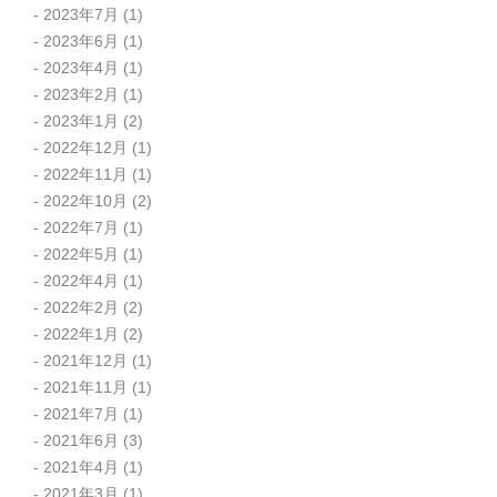
2023年7月
(1)
2023年6月
(1)
2023年4月
(1)
2023年2月
(1)
2023年1月
(2)
2022年12月
(1)
2022年11月
(1)
2022年10月
(2)
2022年7月
(1)
2022年5月
(1)
2022年4月
(1)
2022年2月
(2)
2022年1月
(2)
2021年12月
(1)
2021年11月
(1)
2021年7月
(1)
2021年6月
(3)
2021年4月
(1)
2021年3月
(1)