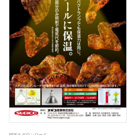
PDFをダウンロード