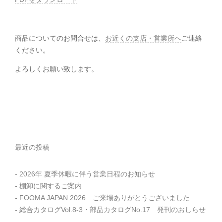
商品についてのお問合せは、
お近くの支店・営業所へ
ご連絡
ください。
よろしくお願い致します。
最近の投稿
2026年 夏季休暇に伴う営業日程のお知らせ
棚卸に関するご案内
FOOMA JAPAN 2026 ご来場ありがとうございました
総合カタログVol.8-3・部品カタログNo.17 発刊のおしらせ