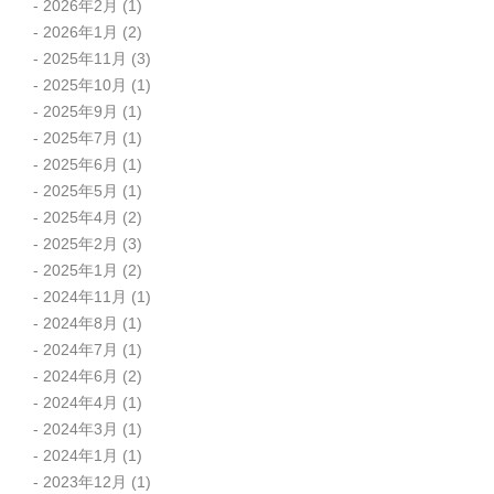
2026年2月
(1)
2026年1月
(2)
2025年11月
(3)
2025年10月
(1)
2025年9月
(1)
2025年7月
(1)
2025年6月
(1)
2025年5月
(1)
2025年4月
(2)
2025年2月
(3)
2025年1月
(2)
2024年11月
(1)
2024年8月
(1)
2024年7月
(1)
2024年6月
(2)
2024年4月
(1)
2024年3月
(1)
2024年1月
(1)
2023年12月
(1)