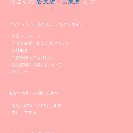
お近くの
各支店・営業所
まで
「安全・安心・おいしい」をクリエイト
企業メッセージ
スギコ産業と杉山工業について
会社概要
品質管理への取り組み
個人情報の取扱いについて
リクルート
あなたの街へお届けします
あなたの街へお届けします
支店・営業所