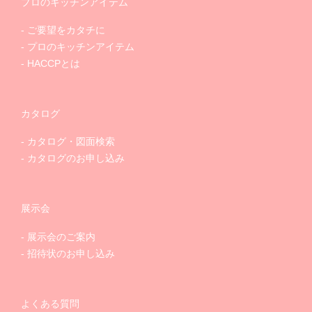
プロのキッチンアイテム
ご要望をカタチに
プロのキッチンアイテム
HACCPとは
カタログ
カタログ・図面検索
カタログのお申し込み
展示会
展示会のご案内
招待状のお申し込み
よくある質問