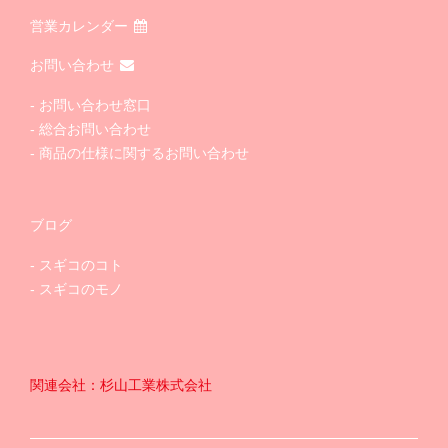
営業カレンダー
お問い合わせ
お問い合わせ窓口
総合お問い合わせ
商品の仕様に関するお問い合わせ
ブログ
スギコのコト
スギコのモノ
関連会社：杉山工業株式会社