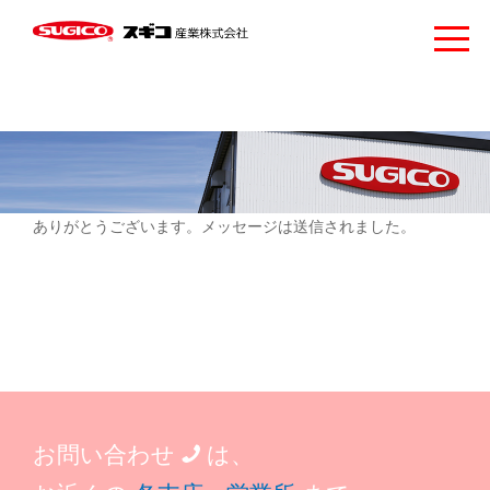
ありがとうございます。メッセージは送信されました。
お問い合わせ
は、