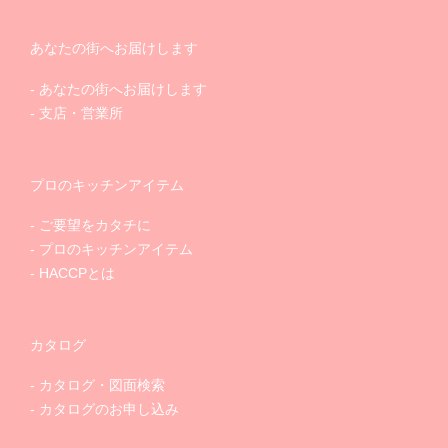
あなたの街へお届けします
あなたの街へお届けします
支店・営業所
プロのキッチンアイテム
ご要望をカタチに
プロのキッチンアイテム
HACCPとは
カタログ
カタログ・図面検索
カタログのお申し込み