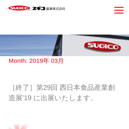
Month: 2019年 03月
［終了］第29回 西日本食品産業創
造展’19 に出展いたします。