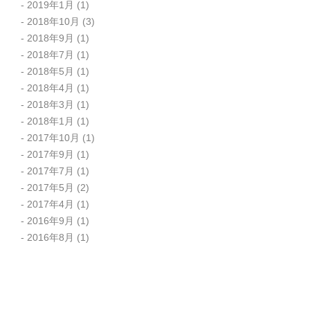
2019年1月
(1)
2018年10月
(3)
2018年9月
(1)
2018年7月
(1)
2018年5月
(1)
2018年4月
(1)
2018年3月
(1)
2018年1月
(1)
2017年10月
(1)
2017年9月
(1)
2017年7月
(1)
2017年5月
(2)
2017年4月
(1)
2016年9月
(1)
2016年8月
(1)