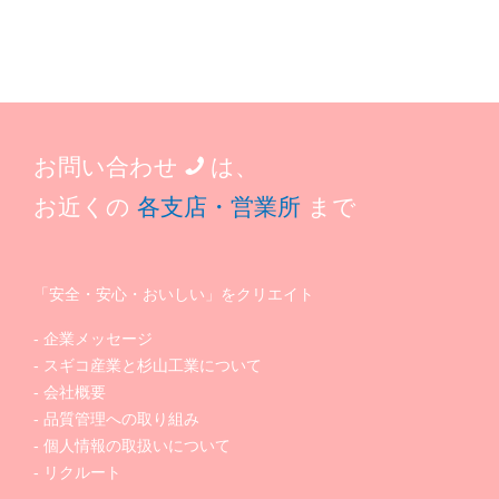
お問い合わせ
は、
お近くの
各支店・営業所
まで
「安全・安心・おいしい」をクリエイト
企業メッセージ
スギコ産業と杉山工業について
会社概要
品質管理への取り組み
個人情報の取扱いについて
リクルート