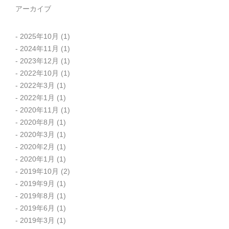
アーカイブ
2025年10月
(1)
2024年11月
(1)
2023年12月
(1)
2022年10月
(1)
2022年3月
(1)
2022年1月
(1)
2020年11月
(1)
2020年8月
(1)
2020年3月
(1)
2020年2月
(1)
2020年1月
(1)
2019年10月
(2)
2019年9月
(1)
2019年8月
(1)
2019年6月
(1)
2019年3月
(1)