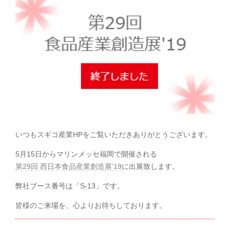
いつもスギコ産業HPをご覧いただきありがとうございます。
5月15日からマリンメッセ福岡で開催される
第29回 西日本食品産業創造展’19
に出展致します。
弊社ブース番号は「S-13」です。
皆様のご来場を、心よりお待ちしております。