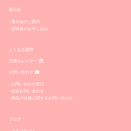
展示会
展示会のご案内
招待状のお申し込み
よくある質問
営業カレンダー
お問い合わせ
お問い合わせ窓口
総合お問い合わせ
商品の仕様に関するお問い合わせ
ブログ
スギコのコト