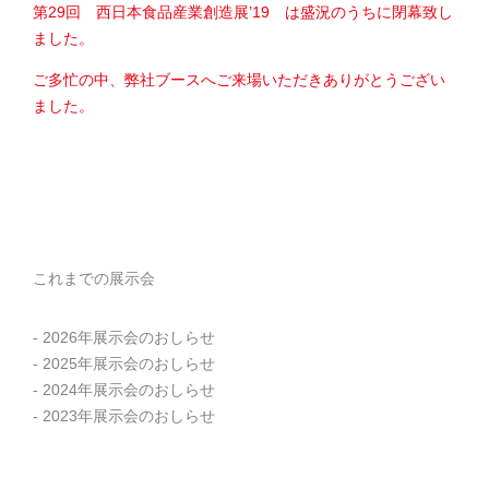
第29回 西日本食品産業創造展’19 は盛況のうちに閉幕致し
ました。
ご多忙の中、弊社ブースへご来場いただきありがとうござい
ました。
これまでの展示会
2026年展示会のおしらせ
2025年展示会のおしらせ
2024年展示会のおしらせ
2023年展示会のおしらせ